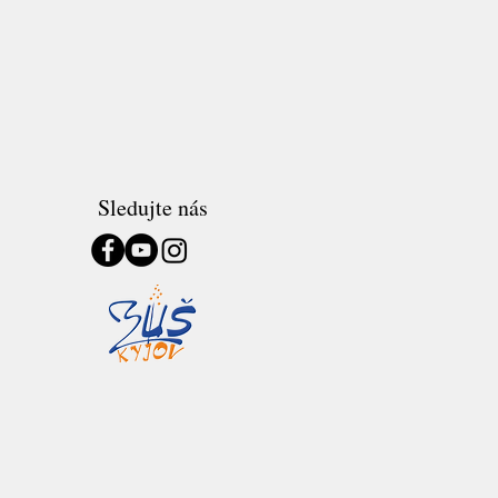
Sledujte nás