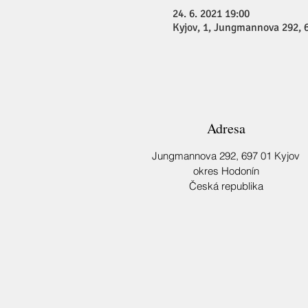
24. 6. 2021 19:00
Kyjov, 1, Jungmannova 292, 6
Adresa
Jungmannova 292,
697 01 Kyjov
okres Hodonín
Česká republika