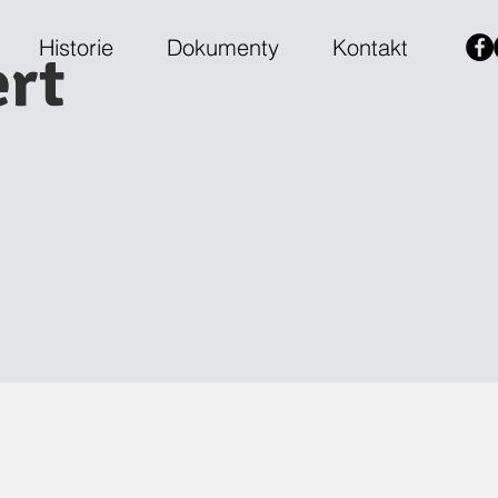
Historie
Dokumenty
Kontakt
ert