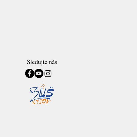
Sledujte nás