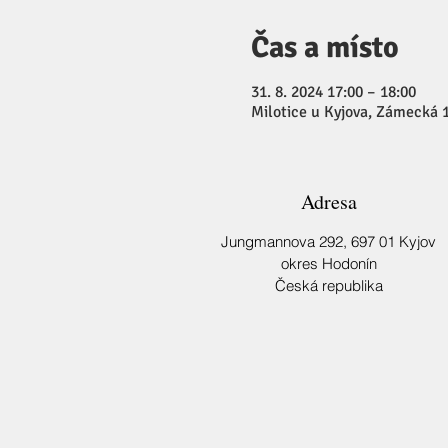
Čas a místo
31. 8. 2024 17:00 – 18:00
Milotice u Kyjova, Zámecká 1
Adresa
Jungmannova 292,
697 01 Kyjov
okres Hodonín
Česká republika