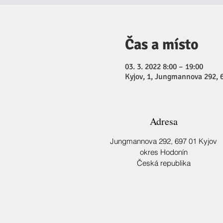
Čas a místo
03. 3. 2022 8:00 – 19:00
Kyjov, 1, Jungmannova 292, 6
Adresa
Jungmannova 292,
697 01 Kyjov
okres Hodonín
Česká republika