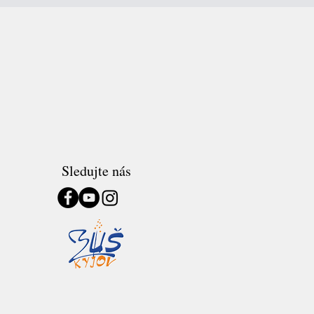
Sledujte nás