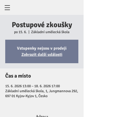
Postupové zkoušky
po 15. 6.
  |  
Základní umělecká škola
Vstupenky nejsou v prodeji
Zobrazit další události
Čas a místo
15. 6. 2026 13:00 – 18. 6. 2026 17:00
Základní umělecká škola, 1, Jungmannova 292,
697 01 Kyjov-Kyjov 1, Česko
Adresa