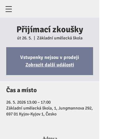
Přijímací zkoušky
út 26. 5.
  |  
Základní umělecká škola
Vstupenky nejsou v prodeji
Zobrazit další události
Čas a místo
26. 5. 2026 13:00 – 17:00
Základní umělecká škola, 1, Jungmannova 292,
697 01 Kyjov-Kyjov 1, Česko
Adresa