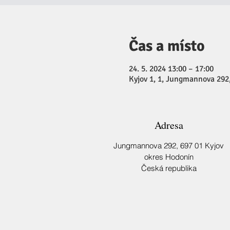
Čas a místo
24. 5. 2024 13:00 – 17:00
Kyjov 1, 1, Jungmannova 292,
Adresa
Jungmannova 292,
697 01 Kyjov
okres Hodonín
Česká republika