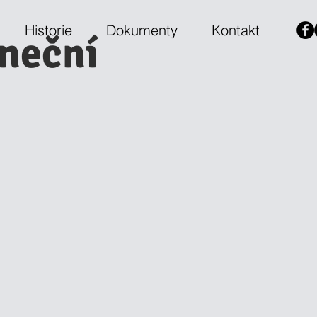
Historie
Dokumenty
Kontakt
aneční