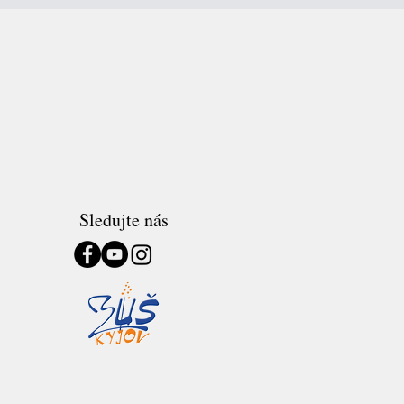
Sledujte nás