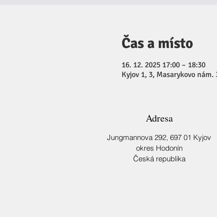
Čas a místo
16. 12. 2025 17:00 – 18:30
Kyjov 1, 3, Masarykovo nám. 
Adresa
Jungmannova 292,
697 01 Kyjov
okres Hodonín
Česká republika