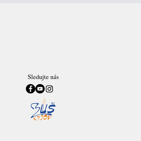
Sledujte nás