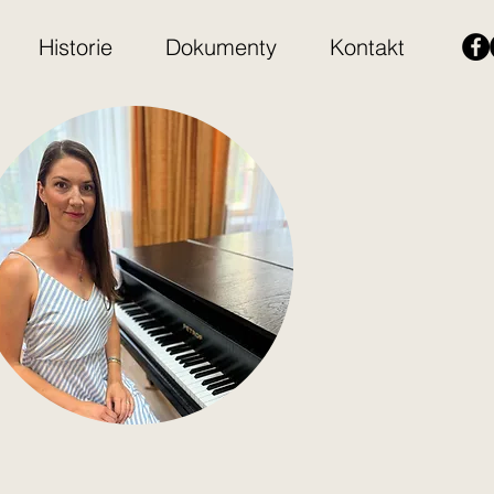
Historie
Dokumenty
Kontakt