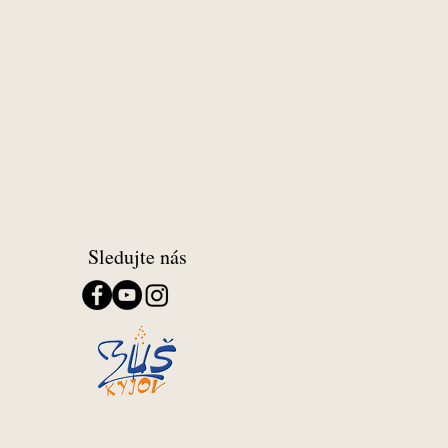
Sledujte nás