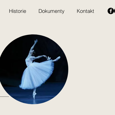
Historie
Dokumenty
Kontakt