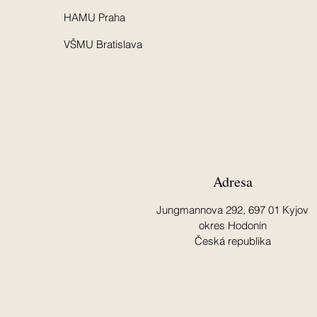
HAMU Praha
VŠMU Bratislava
Adresa
Jungmannova 292,
697 01 Kyjov
okres Hodonín
Česká republika