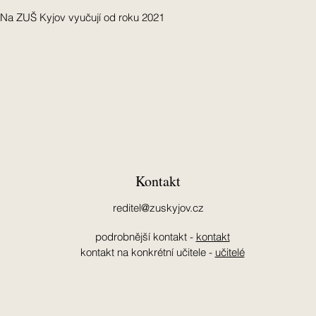
Na ZUŠ Kyjov vyučují od roku 2021
Kontakt
reditel@zuskyjov.cz
podrobnější kontakt -
kontakt
kontakt na konkrétní učitele -
učitelé